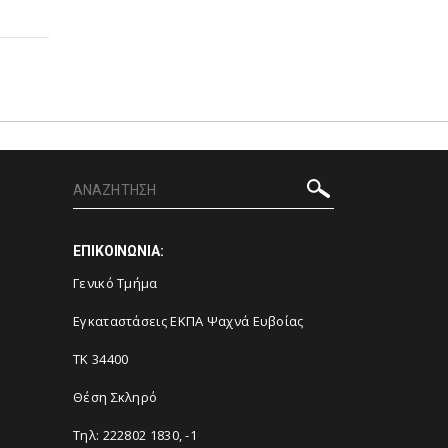
ΕΠΙΚΟΙΝΩΝΙΑ:
Γενικό Τμήμα
Εγκαταστάσεις ΕΚΠΑ Ψαχνά Ευβοίας
ΤΚ 34400
Θέση Σκληρό
Τηλ: 222802 1830, -1