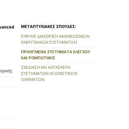
ΜΕΤΑΠΤΥΧΙΑΚΕΣ ΣΠΟΥΔΕΣ:
vanced
ΕΥΦΥΗΣ ΔΙΑΧΕΙΡΙΣΗ ΑΝΑΝΕΩΣΙΜΩΝ
ΕΝΕΡΓΕΙΑΚΩΝ ΣΥΣΤΗΜΑΤΩΝ
ΠΡΟΗΓΜΕΝΑ ΣΥΣΤΗΜΑΤΑ ΕΛΕΓΧΟΥ
ΚΑΙ ΡΟΜΠΟΤΙΚΗΣ
ΣΧΕΔΙΑΣΗ ΚΑΙ ΚΑΤΑΣΚΕΥΗ
ορικής
ΣΥΣΤΗΜΑΤΩΝ ΑΓΩΝΙΣΤΙΚΩΝ
ΟΧΗΜΑΤΩΝ