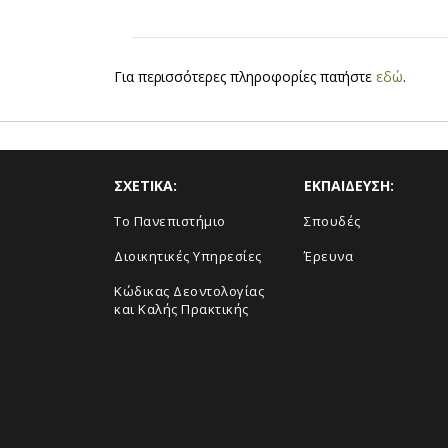
Για περισσότερες πληροφορίες πατήστε
εδώ
.
ΣΧΕΤΙΚΑ:
ΕΚΠΑΙΔΕΥΣΗ:
Το Πανεπιστήμιο
Σπουδές
Διοικητικές Υπηρεσίες
Έρευνα
Κώδικας Δεοντολογίας
και Καλής Πρακτικής