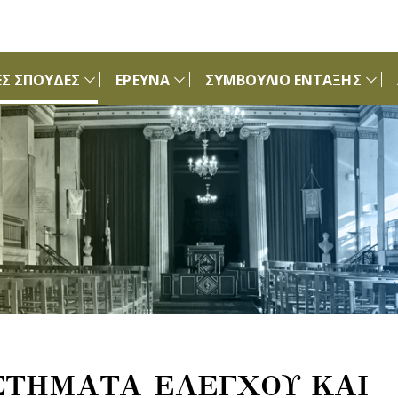
Σ ΣΠΟΥΔΕΣ
ΕΡΕΥΝΑ
ΣΥΜΒΟΥΛΙΟ ΕΝΤΑΞΗΣ
ΣΤΗΜΑΤΑ ΕΛΕΓΧΟΥ ΚΑΙ