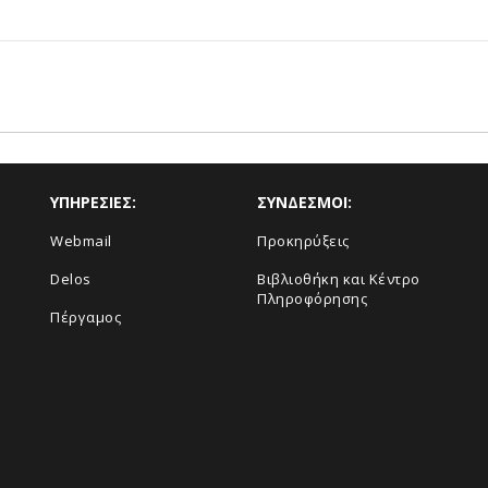
ΥΠΗΡΕΣΙΕΣ:
ΣΥΝΔΕΣΜΟΙ:
Webmail
Προκηρύξεις
Delos
Βιβλιοθήκη και Κέντρο
Πληροφόρησης
Πέργαμος