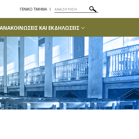
ΓΕΝΙΚΟ ΤΜΗΜΑ
ΑΝΑΚΟΙΝΩΣΕΙΣ ΚΑΙ ΕΚΔΗΛΩΣΕΙΣ