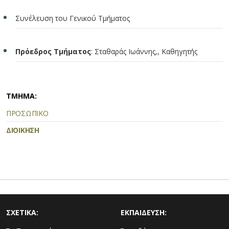
Συνέλευση του Γενικού Τμήματος
Πρόεδρος Τμήματος
: Σταθαράς Ιωάννης,, Καθηγητής
ΤΜΗΜΑ:
ΠΡΟΣΩΠΙΚΟ
ΔΙΟΙΚΗΣΗ
ΣΧΕΤΙΚΑ:
ΕΚΠΑΙΔΕΥΣΗ: