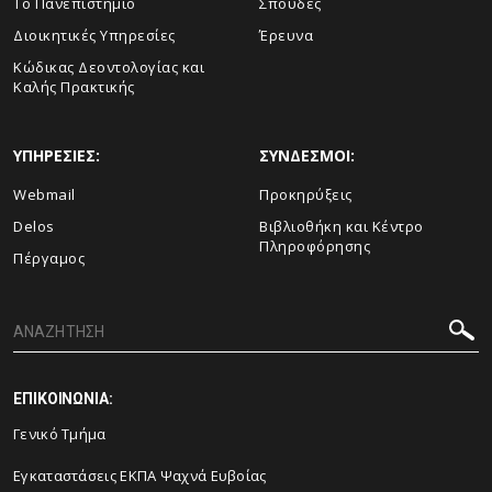
Το Πανεπιστήμιο
Σπουδές
Διοικητικές Υπηρεσίες
Έρευνα
Κώδικας Δεοντολογίας και
Καλής Πρακτικής
ΥΠΗΡΕΣΙΕΣ:
ΣΥΝΔΕΣΜΟΙ:
Webmail
Προκηρύξεις
Delos
Βιβλιοθήκη και Κέντρο
Πληροφόρησης
Πέργαμος
ΕΠΙΚΟΙΝΩΝΙΑ:
Γενικό Τμήμα
Εγκαταστάσεις ΕΚΠΑ Ψαχνά Ευβοίας