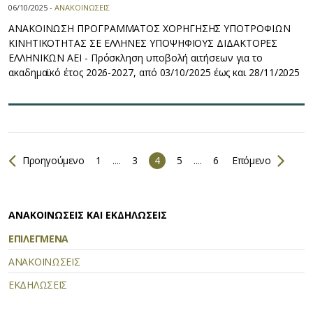
06/10/2025 -
ΑΝΑΚΟΙΝΩΣΕΙΣ
ΑΝΑΚΟΙΝΩΣΗ ΠΡΟΓΡΑΜΜΑΤΟΣ ΧΟΡΗΓΗΣΗΣ ΥΠΟΤΡΟΦΙΩΝ
ΚΙΝΗΤΙΚΟΤΗΤΑΣ ΣΕ ΕΛΛΗΝΕΣ ΥΠΟΨΗΦΙΟΥΣ ΔΙΔΑΚΤΟΡΕΣ
ΕΛΛΗΝΙΚΩΝ ΑΕΙ - Πρόσκληση υποβολή αιτήσεων για το
ακαδημαϊκό έτος 2026-2027, από 03/10/2025 έως και 28/11/2025
Προηγούμενο
1
....
3
4
5
....
6
Επόμενο
ΑΝΑΚΟΙΝΩΣΕΙΣ ΚΑΙ ΕΚΔΗΛΩΣΕΙΣ
ΕΠΙΛΕΓΜΕΝΑ
ΑΝΑΚΟΙΝΩΣΕΙΣ
ΕΚΔΗΛΩΣΕΙΣ