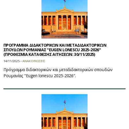
ΠΡΟΓΡΑΜΜΑ ΔΙΔΑΚΤΟΡΙΚΩΝ ΚΑΙ ΜΕΤΑΔΙΔΑΚΤΟΡΙΚΩΝ
ΣΠΟΥΔΩΝ ΡΟΥΜΑΝΙΑΣ "EUGEN LONESCU 2025-2026"
(ΠΡΟΘΕΣΜΙΑ ΚΑΤΑΘΕΣΗΣ ΑΙΤΗΣΕΩΝ: 30/11/2025)
14/11/2025 -
ΑΝΑΚΟΙΝΩΣΕΙΣ
Πρόγραμμα διδακτορικών και μεταδιδακτορικών σπουδών
Ρουμανίας "Eugen lonescu 2025-2026".