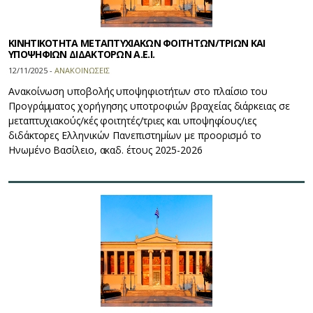
ΚΙΝΗΤΙΚΟΤΗΤΑ ΜΕΤΑΠΤΥΧΙΑΚΩΝ ΦΟΙΤΗΤΩΝ/ΤΡΙΩΝ ΚΑΙ
ΥΠΟΨΗΦΙΩΝ ΔΙΔΑΚΤΟΡΩΝ Α.Ε.Ι.
12/11/2025 -
ΑΝΑΚΟΙΝΩΣΕΙΣ
Ανακοίνωση υποβολής υποψηφιοτήτων στο πλαίσιο του
Προγράμματος χορήγησης υποτροφιών βραχείας διάρκειας σε
μεταπτυχιακούς/κές φοιτητές/τριες και υποψηφίους/ιες
διδάκτορες Ελληνικών Πανεπιστημίων με προορισμό το
Ηνωμένο Βασίλειο, ακαδ. έτους 2025-2026