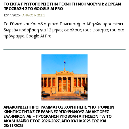
ΤΟ ΕΚΠΑ ΠΡΩΤΟΠΟΡΕΙ ΣΤΗΝ ΤΕΧΝΗΤΗ ΝΟΗΜΟΣΥΝΗ: ΔΩΡΕΑΝ
ΠΡΟΣΒΑΣΗ ΣΤΟ GOOGLE AI PRO
12/11/2025 -
ΑΝΑΚΟΙΝΩΣΕΙΣ
Το Εθνικό και Καποδιστριακό Πανεπιστήμιο Αθηνών προσφέρει
δωρεάν πρόσβαση για 12 μήνες σε όλους τους φοιτητές του στο
πρόγραμμα Google AI Pro.
ΑΝΑΚΟΙΝΩΣΗ ΠΡΟΓΡΑΜΜΑΤΟΣ ΧΟΡΗΓΗΣΗΣ ΥΠΟΤΡΟΦΙΩΝ
ΚΙΝΗΤΙΚΟΤΗΤΑΣ ΣΕ ΕΛΛΗΝΕΣ ΥΠΟΨΗΦΙΟΥΣ ΔΙΔΑΚΤΟΡΕΣ
ΕΛΛΗΝΙΚΩΝ ΑΕΙ - ΠΡΟΣΚΛΗΣΗ ΥΠΟΒΟΛΗ ΑΙΤΗΣΕΩΝ ΓΙΑ ΤΟ
ΑΚΑΔΗΜΑΪΚΟ ΕΤΟΣ 2026-2027, ΑΠΟ 03/10/2025 ΕΩΣ ΚΑΙ
28/11/2025