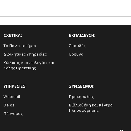
ΣΧΕΤΙΚΑ:
ΕΚΠΑΙΔΕΥΣΗ:
Το Πανεπιστήμιο
Σπουδές
Διοικητικές Υπηρεσίες
Έρευνα
Κώδικας Δεοντολογίας και
Καλής Πρακτικής
ΥΠΗΡΕΣΙΕΣ:
ΣΥΝΔΕΣΜΟΙ:
Webmail
Προκηρύξεις
Delos
Βιβλιοθήκη και Κέντρο
Πληροφόρησης
Πέργαμος